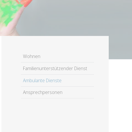
Navigation
Wohnen
überspringen
Familienunterstützender Dienst
Ambulante Dienste
Ansprechpersonen