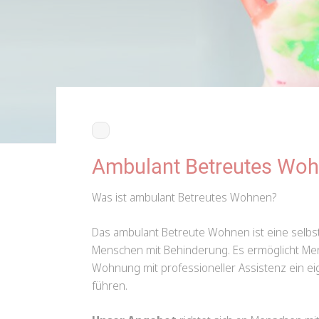
Ambulant Betreutes Wo
Was ist ambulant Betreutes Wohnen?
Das ambulant Betreute Wohnen ist eine selb
Menschen mit Behinderung. Es ermöglicht Men
Wohnung mit professioneller Assistenz ein e
führen.