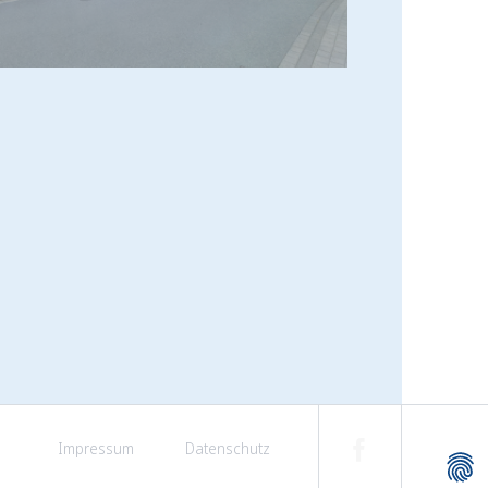
Navigation
überspringen
Impressum
Datenschutz