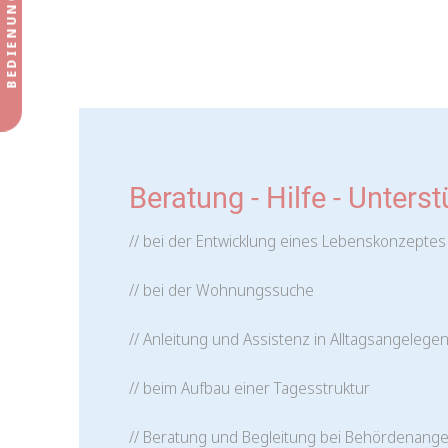
Beratung - Hilfe - Unters
// bei der Entwicklung eines Lebenskonzeptes
// bei der Wohnungssuche
// Anleitung und Assistenz in Alltagsangelege
// beim Aufbau einer Tagesstruktur
// Beratung und Begleitung bei Behördenang