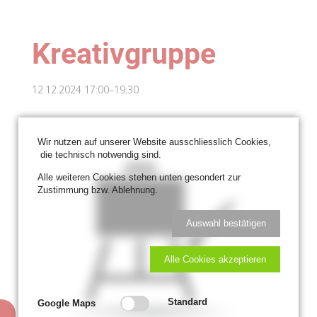
Kreativgruppe
12.12.2024 17:00–19:30
Wir nutzen auf unserer Website ausschliesslich Cookies,
die technisch notwendig sind.
Alle weiteren Cookies stehen unten gesondert zur
Zustimmung bzw. Ablehnung.
Auswahl bestätigen
Alle Cookies akzeptieren
Standard
Google Maps