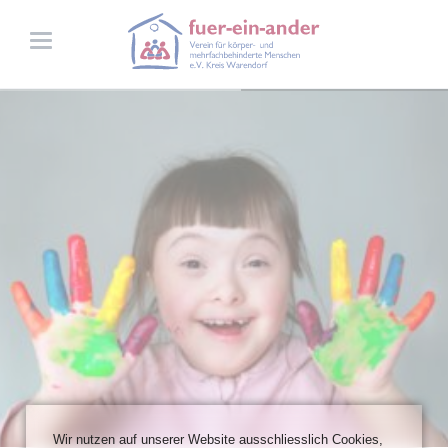
Wir nutzen auf unserer Website ausschliesslich Cookies,