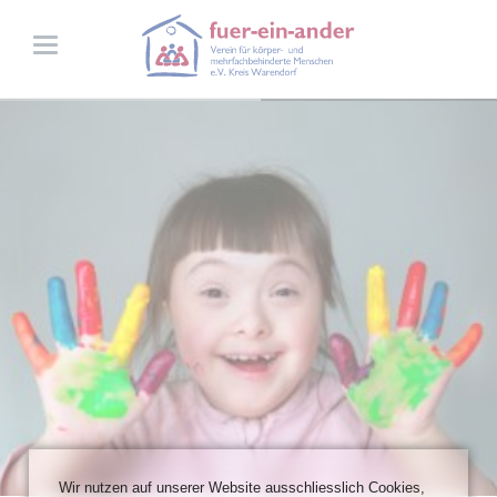
Wir nutzen auf unserer Website ausschliesslich Cookies,