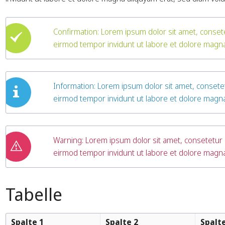
Confirmation: Lorem ipsum dolor sit amet, conset
eirmod tempor invidunt ut labore et dolore magn
Information: Lorem ipsum dolor sit amet, consete
eirmod tempor invidunt ut labore et dolore magn
Warning: Lorem ipsum dolor sit amet, consetetur 
eirmod tempor invidunt ut labore et dolore magn
Tabelle
Spalte 1
Spalte 2
Spalte