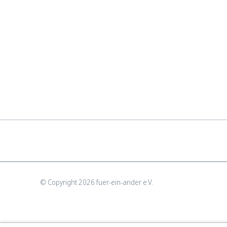
© Copyright 2026 fuer-ein-ander e.V.