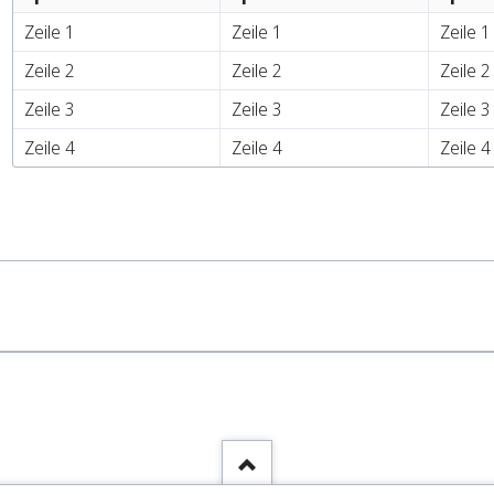
Zeile 1
Zeile 1
Zeile 1
Zeile 2
Zeile 2
Zeile 2
Zeile 3
Zeile 3
Zeile 3
Zeile 4
Zeile 4
Zeile 4