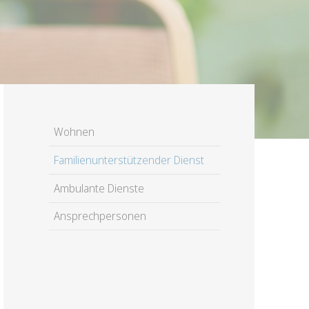
Navigation
Wohnen
überspringen
Familienunterstützender Dienst
Ambulante Dienste
Ansprechpersonen